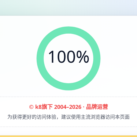
100%
© k8旗下 2004–2026 · 品牌运营
为获得更好的访问体验，建议使用主流浏览器访问本页面