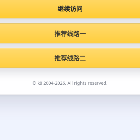
继续访问
推荐线路一
推荐线路二
© k8 2004-2026. All rights reserved.